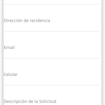
Dirección de recidencia
Email
Celular
Descripción de la Solicitud