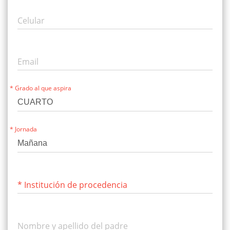
Celular
Email
* Grado al que aspira
* Jornada
* Institución de procedencia
Nombre y apellido del padre