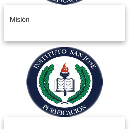
Misión