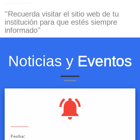
''Recuerda visitar el sitio web de tu
institución para que estés siempre
informado''
Noticias y
Eventos
Fecha: