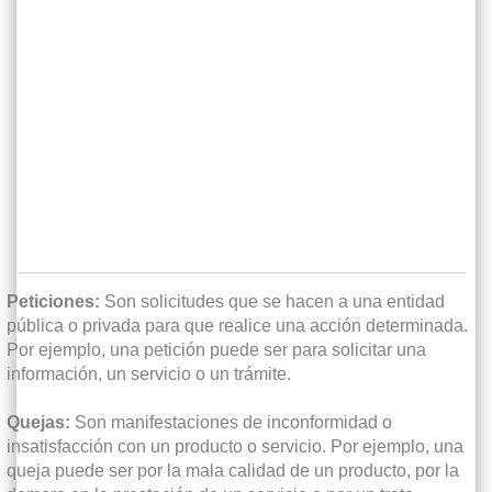
Peticiones:
Son solicitudes que se hacen a una entidad
pública o privada para que realice una acción determinada.
Por ejemplo, una petición puede ser para solicitar una
información, un servicio o un trámite.
Quejas:
Son manifestaciones de inconformidad o
insatisfacción con un producto o servicio. Por ejemplo, una
queja puede ser por la mala calidad de un producto, por la