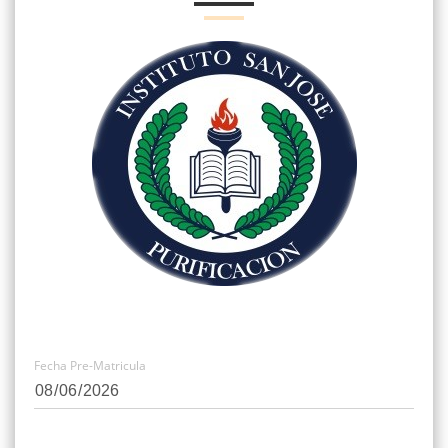
Fecha Pre-Matricula