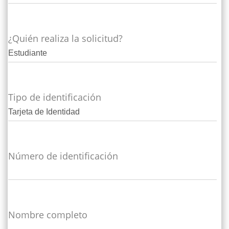
¿Quién realiza la solicitud?
Tipo de identificación
Número de identificación
Nombre completo