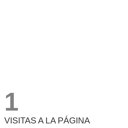
1
VISITAS A LA PÁGINA