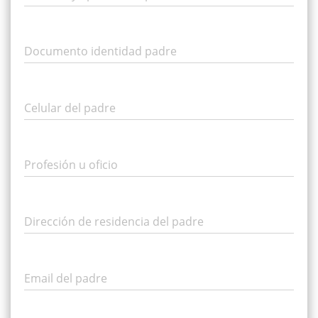
Documento identidad padre
Celular del padre
Profesión u oficio
Dirección de residencia del padre
Email del padre