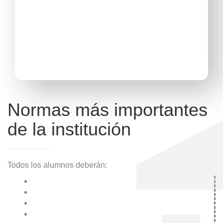
Normas más importantes
de la institución
Todos los alumnos deberán: