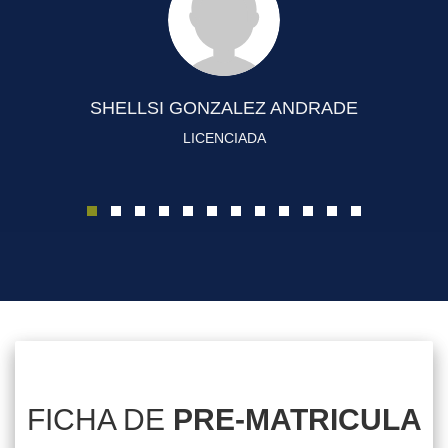
SHELLSI GONZALEZ ANDRADE
LICENCIADA
FICHA DE
PRE-MATRICULA