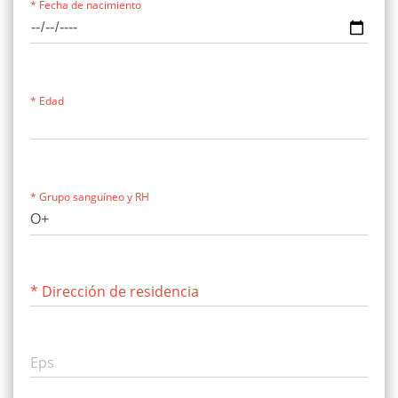
* Fecha de nacimiento
* Edad
* Grupo sanguíneo y RH
* Dirección de residencia
Eps