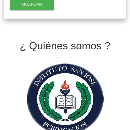
GUARDAR
¿ Quiénes somos ?