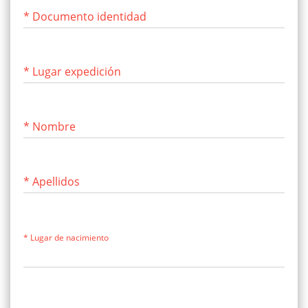
* Documento identidad
* Lugar expedición
* Nombre
* Apellidos
* Lugar de nacimiento