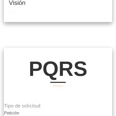
Visión
PQRS
Tipo de solicitud