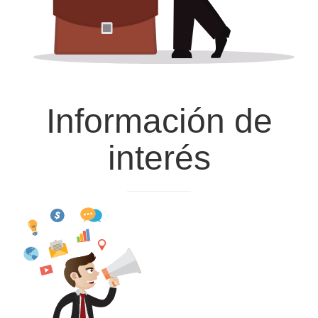
Información
de
interés