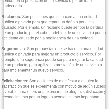
demora en la prestación de un servicio o por un trato
inadecuado.
Reclamos:
Son peticiones que se hacen a una entidad
pública o privada para que repare un daño o perjuicio
causado. Por ejemplo, un reclamo puede ser por la pérdida
de un producto, por el cobro indebido de un servicio o por un
accidente causado por la negligencia de una entidad.
Sugerencias:
Son propuestas que se hacen a una entidad
pública o privada para mejorar un producto o servicio. Por
ejemplo, una sugerencia puede ser para mejorar la calidad
de un producto, para agilizar la prestación de un servicio o
para implementar un nuevo servicio.
Felicitaciones:
Son acciones de manifestar a alguien la
satisfacción que se experimenta con motivo de algún suceso
favorable para él. Es una expresión de alegría, satisfacción y
reconocimiento por un logro o acontecimiento importante.