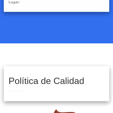
Lugar:
Política de Calidad