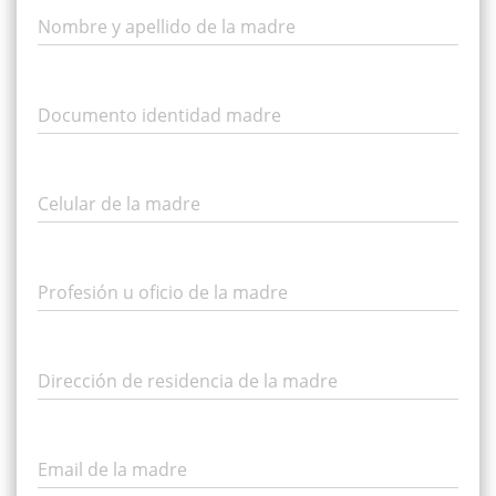
Nombre y apellido de la madre
Documento identidad madre
Celular de la madre
Profesión u oficio de la madre
Dirección de residencia de la madre
Email de la madre