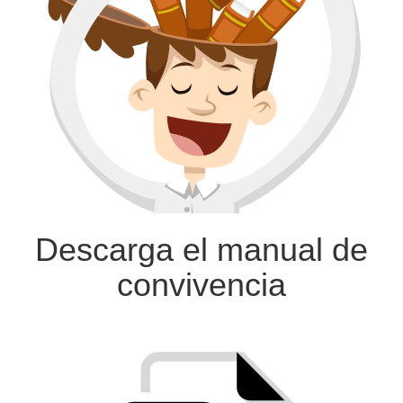
Descarga el manual
de
convivencia