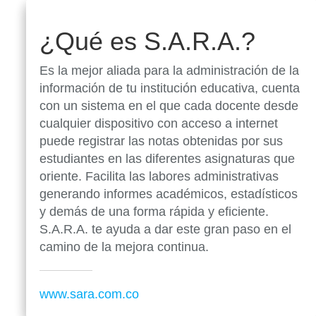
¿Qué es S.A.R.A.?
Es la mejor aliada para la administración de la
información de tu institución educativa, cuenta
con un sistema en el que cada docente desde
cualquier dispositivo con acceso a internet
puede registrar las notas obtenidas por sus
estudiantes en las diferentes asignaturas que
oriente. Facilita las labores administrativas
generando informes académicos, estadísticos
y demás de una forma rápida y eficiente.
S.A.R.A. te ayuda a dar este gran paso en el
camino de la mejora continua.
www.sara.com.co