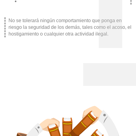
No se tolerará ningún comportamiento que ponga en
riesgo la seguridad de los demás, tales como el acoso, el
hostigamiento o cualquier otra actividad ilegal.