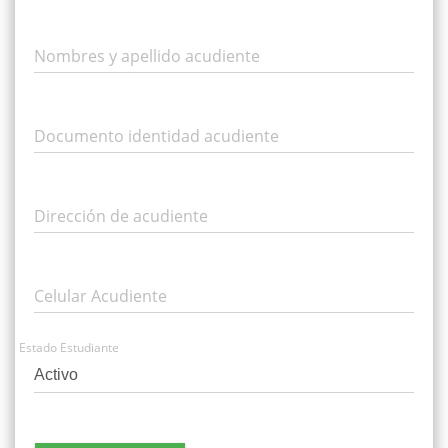
Nombres y apellido acudiente
Documento identidad acudiente
Dirección de acudiente
Celular Acudiente
Estado Estudiante